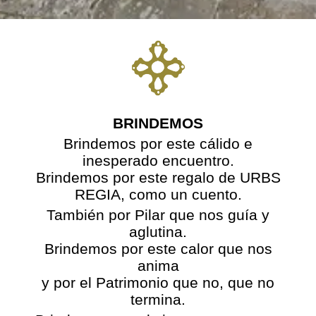
BRINDEMOS
Brindemos por este cálido e
inesperado encuentro.
Brindemos por este regalo de URBS
REGIA, como un cuento.
También por Pilar que nos guía y
aglutina.
Brindemos por este calor que nos
anima
y por el Patrimonio que no, que no
termina.