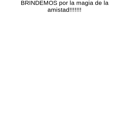
BRINDEMOS por la magia de la
amistad!!!!!!!
20/04/2017