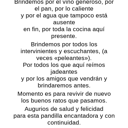
Brindemos por el vino generoso, por
el pan, por lo caliente
y por el agua que tampoco está
ausente
en fin, por toda la cocina aquí
presente.
Brindemos por todos los
intervinientes y escuchantes, (a
veces «peleantes»).
Por todos los que aquí reímos
jadeantes
y por los amigos que vendrán y
brindaremos antes.
Momento es para revivir de nuevo
los buenos ratos que pasamos.
Augurios de salud y felicidad
para esta pandilla encantadora y con
continuidad.