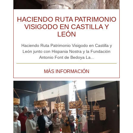
HACIENDO RUTA PATRIMONIO
VISIGODO EN CASTILLA Y
LEÓN
Haciendo Ruta Patrimonio Visigodo en Castilla y
León junto con Hispania Nostra y la Fundación
Antonio Font de Bedoya La...
MÁS INFORMACIÓN