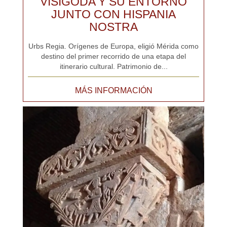
VISIGODA Y SU ENTORNO
JUNTO CON HISPANIA
NOSTRA
Urbs Regia. Orígenes de Europa, eligió Mérida como
destino del primer recorrido de una etapa del
itinerario cultural. Patrimonio de...
MÁS INFORMACIÓN