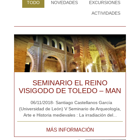
TODO
NOVEDADES
EXCURSIONES
ACTIVIDADES
SEMINARIO EL REINO
VISIGODO DE TOLEDO – MAN
06/11/2018- Santiago Castellanos García
(Universidad de León) V Seminario de Arqueología,
Arte e Historia medievales : La irradiación del...
MÁS INFORMACIÓN