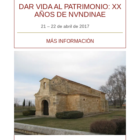
DAR VIDA AL PATRIMONIO: XX
AÑOS DE NVNDINAE
21 – 22 de abril de 2017
MÁS INFORMACIÓN