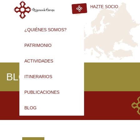
HAZTE SOCIO
¿QUIÉNES SOMOS?
PATRIMONIO
ACTIVIDADES
BLOG
ITINERARIOS
PUBLICACIONES
BLOG