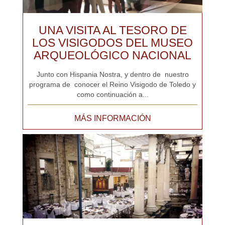
UNA VISITA AL TESORO DE
LOS VISIGODOS DEL MUSEO
ARQUEOLÓGICO NACIONAL
Junto con Hispania Nostra, y dentro de nuestro
programa de conocer el Reino Visigodo de Toledo y
como continuación a...
MÁS INFORMACIÓN