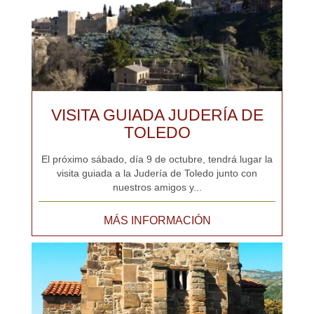
VISITA GUIADA JUDERÍA DE
TOLEDO
El próximo sábado, día 9 de octubre, tendrá lugar la
visita guiada a la Judería de Toledo junto con
nuestros amigos y...
MÁS INFORMACIÓN