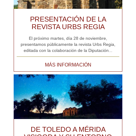
PRESENTACIÓN DE LA
REVISTA URBS REGIA
El próximo martes, día 28 de noviembre,
presentamos públicamente la revista Urbs Regia,
editada con la colaboración de la Diputación...
MÁS INFORMACIÓN
DE TOLEDO A MÉRIDA