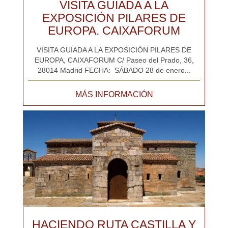
VISITA GUIADA A LA
EXPOSICIÓN PILARES DE
EUROPA. CAIXAFORUM
VISITA GUIADA A LA EXPOSICIÓN PILARES DE
EUROPA, CAIXAFORUM C/ Paseo del Prado, 36,
28014 Madrid FECHA: SÁBADO 28 de enero...
MÁS INFORMACIÓN
HACIENDO RUTA CASTILLA Y