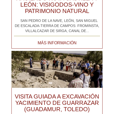
LEÓN: VISIGODOS-VINO Y
PATRIMONIO NATURAL
SAN PEDRO DE LA NAVE, LEÓN, SAN MIGUEL
DE ESCALADA-TIERRA DE CAMPOS: FROMINSTA,
VILLALCAZAR DE SIRGA, CANAL DE...
MÁS INFORMACIÓN
VISITA GUIADA A EXCAVACIÓN
YACIMIENTO DE GUARRAZAR
(GUADAMUR, TOLEDO)