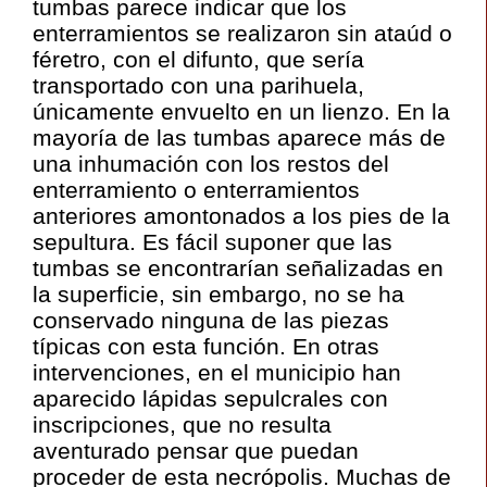
tumbas parece indicar que los
enterramientos se realizaron sin ataúd o
féretro, con el difunto, que sería
transportado con una parihuela,
únicamente envuelto en un lienzo. En la
mayoría de las tumbas aparece más de
una inhumación con los restos del
enterramiento o enterramientos
anteriores amontonados a los pies de la
sepultura. Es fácil suponer que las
tumbas se encontrarían señalizadas en
la superficie, sin embargo, no se ha
conservado ninguna de las piezas
típicas con esta función. En otras
intervenciones, en el municipio han
aparecido lápidas sepulcrales con
inscripciones, que no resulta
aventurado pensar que puedan
proceder de esta necrópolis. Muchas de