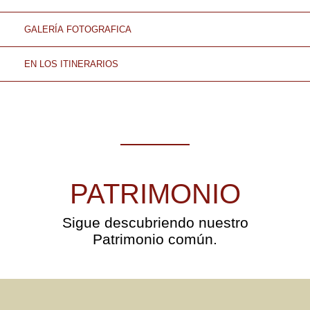
GALERÍA FOTOGRAFICA
EN LOS ITINERARIOS
PATRIMONIO
Sigue descubriendo nuestro
Patrimonio común.