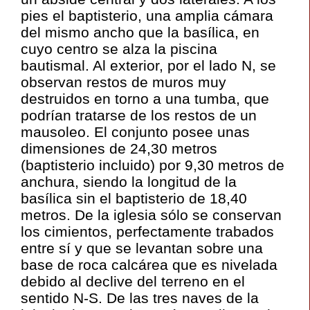
pies el baptisterio, una amplia cámara
del mismo ancho que la basílica, en
cuyo centro se alza la piscina
bautismal. Al exterior, por el lado N, se
observan restos de muros muy
destruidos en torno a una tumba, que
podrían tratarse de los restos de un
mausoleo. El conjunto posee unas
dimensiones de 24,30 metros
(baptisterio incluido) por 9,30 metros de
anchura, siendo la longitud de la
basílica sin el baptisterio de 18,40
metros. De la iglesia sólo se conservan
los cimientos, perfectamente trabados
entre sí y que se levantan sobre una
base de roca calcárea que es nivelada
debido al declive del terreno en el
sentido N-S. De las tres naves de la