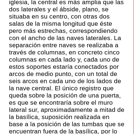
iglesia, la central es más amplia que las
dos laterales y el ábside, plano, se
situaba en su centro, con otras dos
salas de la misma longitud que éste
pero más estrechas, correspondiendo
con el ancho de las naves laterales. La
separación entre naves se realizaba a
través de columnas, en concreto cinco
columnas en cada lado y, cada uno de
estos soportes estaría conectados por
arcos de medio punto, con un total de
seis arcos en cada uno de los lados de
la nave central. El único registro que
queda sobre la posición de una puerta,
es que se encontraría sobre el muro
lateral sur, aproximadamente a mitad de
la basílica, suposición realizada en
base a la posición de las tumbas que se
encuentran fuera de la basílica, por lo