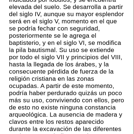
elevada del suelo. Se desarrolla a partir
del siglo IV, aunque su mayor esplendor
será en el siglo V, momento en el que
se podría fechar con seguridad,
posteriormente se le agrega el
baptisterio, y en el siglo VI, se modifica
la pila bautismal. Su uso se extiende
por todo el siglo VII y principios del VIII,
hasta la llegada de los árabes, y la
consecuente pérdida de fuerza de la
religión cristiana en las zonas
ocupadas. A partir de este momento,
podría haber perdurado quizás un poco
más su uso, conviviendo con ellos, pero
de esto no existe ninguna constancia
arqueológica. La ausencia de madera y
clavos entre los restos aparecido
durante la excavación de las diferentes