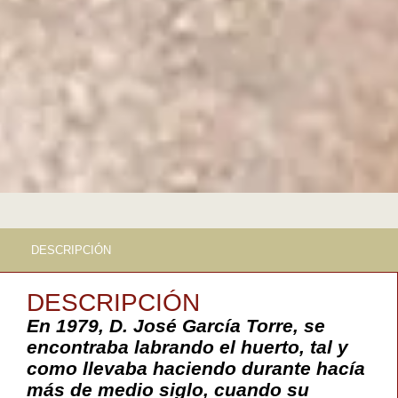
DESCRIPCIÓN
DESCRIPCIÓN
En 1979, D. José García Torre, se
encontraba labrando el huerto, tal y
como llevaba haciendo durante hacía
más de medio siglo, cuando su