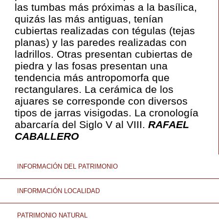
las tumbas más próximas a la basílica,
quizás las más antiguas, tenían
cubiertas realizadas con tégulas (tejas
planas) y las paredes realizadas con
ladrillos. Otras presentan cubiertas de
piedra y las fosas presentan una
tendencia más antropomorfa que
rectangulares. La cerámica de los
ajuares se corresponde con diversos
tipos de jarras visigodas. La cronología
abarcaría del Siglo V al VIII.
RAFAEL
CABALLERO
INFORMACIÓN DEL PATRIMONIO
INFORMACIÓN LOCALIDAD
PATRIMONIO NATURAL