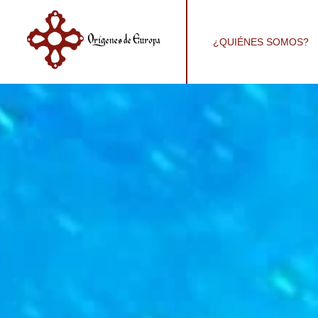
¿QUIÉNES SOMOS?