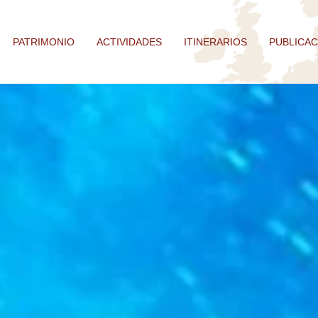
PATRIMONIO
ACTIVIDADES
ITINERARIOS
PUBLICAC