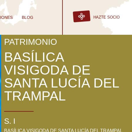
IONES
BLOG
HAZTE SOCIO
PATRIMONIO
BASÍLICA
VISIGODA DE
SANTA LUCÍA DEL
TRAMPAL
S. I
BASÍLICA VISIGODA DE SANTA LUCÍA DEL TRAMPAL