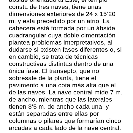
consta de tres naves, tiene unas
dimensiones exteriores de 24 x 15’20
m. y está precedido por un atrio. La
cabecera está formada por un ábside
cuadrangular cuya doble cimentación
plantea problemas interpretativos, al
dudarse si existen fases diferentes o, si
en cambio, se trata de técnicas
constructivas distintas dentro de una
única fase. El transepto, que no
sobresale de la planta, tiene el
pavimento a una cota más alta que el
de las naves. La nave central mide 7 m.
de ancho, mientras que las laterales
tienen 3’5 m. de ancho cada una, y
están separadas entre ellas por
columnas o pilares que formarían cinco
arcadas a cada lado de la nave central.