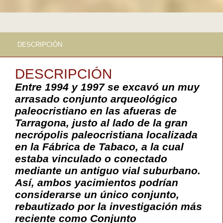
DESCRIPCIÓN
DESCRIPCIÓN
Entre 1994 y 1997 se excavó un muy
arrasado conjunto arqueológico
paleocristiano en las afueras de
Tarragona, justo al lado de la gran
necrópolis paleocristiana localizada
en la Fábrica de Tabaco, a la cual
estaba vinculado o conectado
mediante un antiguo vial suburbano.
Así, ambos yacimientos podrían
considerarse un único conjunto,
rebautizado por la investigación más
reciente como Conjunto