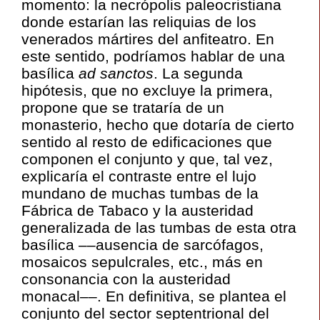
momento: la necrópolis paleocristiana
donde estarían las reliquias de los
venerados mártires del anfiteatro. En
este sentido, podríamos hablar de una
basílica
ad
sanctos
. La segunda
hipótesis, que no excluye la primera,
propone que se trataría de un
monasterio, hecho que dotaría de cierto
sentido al resto de edificaciones que
componen el conjunto y que, tal vez,
explicaría el contraste entre el lujo
mundano de muchas tumbas de la
Fábrica de Tabaco y la austeridad
generalizada de las tumbas de esta otra
basílica ––ausencia de sarcófagos,
mosaicos sepulcrales, etc., más en
consonancia con la austeridad
monacal––. En definitiva, se plantea el
conjunto del sector septentrional del