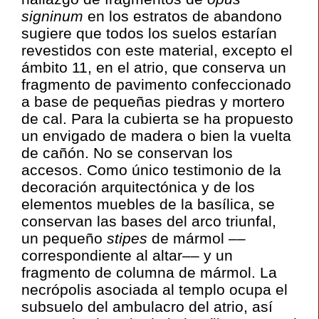
signinum
en los estratos de abandono
sugiere que todos los suelos estarían
revestidos con este material, excepto el
ámbito 11, en el atrio, que conserva un
fragmento de pavimento confeccionado
a base de pequeñas piedras y mortero
de cal. Para la cubierta se ha propuesto
un envigado de madera o bien la vuelta
de cañón. No se conservan los
accesos. Como único testimonio de la
decoración arquitectónica y de los
elementos muebles de la basílica, se
conservan las bases del arco triunfal,
un pequeño
stipes
de mármol ––
correspondiente al altar–– y un
fragmento de columna de mármol. La
necrópolis asociada al templo ocupa el
subsuelo del ambulacro del atrio, así