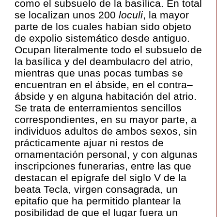
como el subsuelo de la basílica. En total
se localizan unos 200
loculi
, la mayor
parte de los cuales habían sido objeto
de expolio sistemático desde antiguo.
Ocupan literalmente todo el subsuelo de
la basílica y del deambulacro del atrio,
mientras que unas pocas tumbas se
encuentran en el ábside, en el contra–
ábside y en alguna habitación del atrio.
Se trata de enterramientos sencillos
correspondientes, en su mayor parte, a
individuos adultos de ambos sexos, sin
prácticamente ajuar ni restos de
ornamentación personal, y con algunas
inscripciones funerarias, entre las que
destacan el epígrafe del siglo V de la
beata Tecla, virgen consagrada, un
epitafio que ha permitido plantear la
posibilidad de que el lugar fuera un