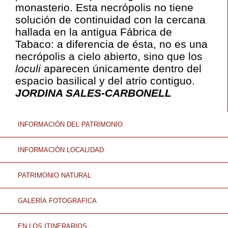
monasterio. Esta necrópolis no tiene
solución de continuidad con la cercana
hallada en la antigua Fábrica de
Tabaco: a diferencia de ésta, no es una
necrópolis a cielo abierto, sino que los
loculi
aparecen únicamente dentro del
espacio basilical y del atrio contiguo.
JORDINA SALES-CARBONELL
INFORMACIÓN DEL PATRIMONIO
INFORMACIÓN LOCALIDAD
PATRIMONIO NATURAL
GALERÍA FOTOGRAFICA
EN LOS ITINERARIOS