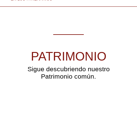
PATRIMONIO
Sigue descubriendo nuestro
Patrimonio común.