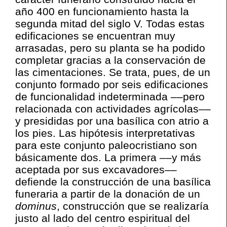
año 400 en funcionamiento hasta la
segunda mitad del siglo V. Todas estas
edificaciones se encuentran muy
arrasadas, pero su planta se ha podido
completar gracias a la conservación de
las cimentaciones. Se trata, pues, de un
conjunto formado por seis edificaciones
de funcionalidad indeterminada ––pero
relacionada con actividades agrícolas––
y presididas por una basílica con atrio a
los pies. Las hipótesis interpretativas
para este conjunto paleocristiano son
básicamente dos. La primera ––y más
aceptada por sus excavadores––
defiende la construcción de una basílica
funeraria a partir de la donación de un
dominus
, construcción que se realizaría
justo al lado del centro espiritual del