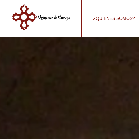
¿QUIÉNES SOMOS?