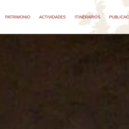
PATRIMONIO
ACTIVIDADES
ITINERARIOS
PUBLICAC