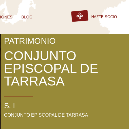
IONES
BLOG
HAZTE SOCIO
PATRIMONIO
CONJUNTO
EPISCOPAL DE
TARRASA
S. I
CONJUNTO EPISCOPAL DE TARRASA