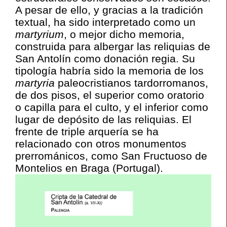
A pesar de ello, y gracias a la tradición
textual, ha sido interpretado como un
martyrium
, o mejor dicho memoria,
construida para albergar las reliquias de
San Antolín como donación regia. Su
tipología habría sido la memoria de los
martyria
paleocristianos tardorromanos,
de dos pisos, el superior como oratorio
o capilla para el culto, y el inferior como
lugar de depósito de las reliquias. El
frente de triple arquería se ha
relacionado con otros monumentos
prerrománicos, como San Fructuoso de
Montelios en Braga (Portugal).