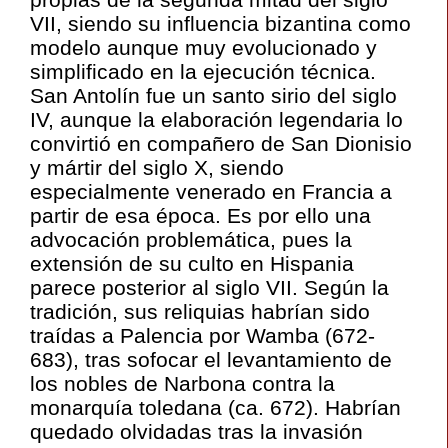
VII, siendo su influencia bizantina como
modelo aunque muy evolucionado y
simplificado en la ejecución técnica.
San Antolín fue un santo sirio del siglo
IV, aunque la elaboración legendaria lo
convirtió en compañero de San Dionisio
y mártir del siglo X, siendo
especialmente venerado en Francia a
partir de esa época. Es por ello una
advocación problemática, pues la
extensión de su culto en Hispania
parece posterior al siglo VII. Según la
tradición, sus reliquias habrían sido
traídas a Palencia por Wamba (672-
683), tras sofocar el levantamiento de
los nobles de Narbona contra la
monarquía toledana (ca. 672). Habrían
quedado olvidadas tras la invasión