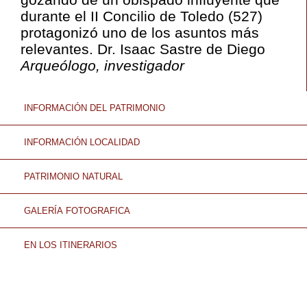
durante el II Concilio de Toledo (527)
protagonizó uno de los asuntos más
relevantes. Dr. Isaac Sastre de Diego
Arqueólogo, investigador
INFORMACIÓN DEL PATRIMONIO
INFORMACIÓN LOCALIDAD
PATRIMONIO NATURAL
GALERÍA FOTOGRAFICA
EN LOS ITINERARIOS