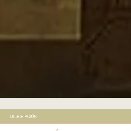
DESCRIPCIÓN