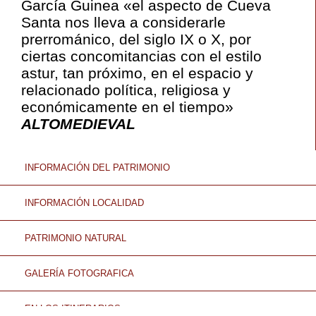
García Guinea «el aspecto de Cueva
Santa nos lleva a considerarle
prerrománico, del siglo IX o X, por
ciertas concomitancias con el estilo
astur, tan próximo, en el espacio y
relacionado política, religiosa y
económicamente en el tiempo»
ALTOMEDIEVAL
INFORMACIÓN DEL PATRIMONIO
INFORMACIÓN LOCALIDAD
PATRIMONIO NATURAL
GALERÍA FOTOGRAFICA
EN LOS ITINERARIOS