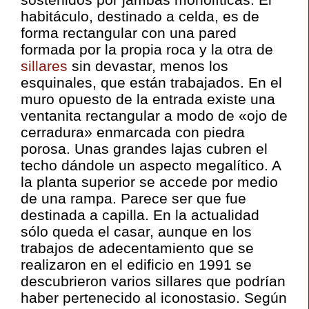
habitáculo, destinado a celda, es de
forma rectangular con una pared
formada por la propia roca y la otra de
sillares
sin devastar, menos los
esquinales, que están trabajados. En el
muro opuesto de la entrada existe una
ventanita rectangular a modo de «ojo de
cerradura» enmarcada con piedra
porosa. Unas grandes lajas cubren el
techo dándole un aspecto megalítico. A
la planta superior se accede por medio
de una rampa. Parece ser que fue
destinada a capilla. En la actualidad
sólo queda el casar, aunque en los
trabajos de adecentamiento que se
realizaron en el edificio en 1991 se
descubrieron varios sillares que podrían
haber pertenecido al iconostasio. Según