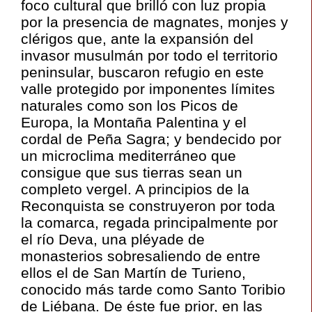
foco cultural que brilló con luz propia
por la presencia de magnates, monjes y
clérigos que, ante la expansión del
invasor musulmán por todo el territorio
peninsular, buscaron refugio en este
valle protegido por imponentes límites
naturales como son los Picos de
Europa, la Montaña Palentina y el
cordal de Peña Sagra; y bendecido por
un microclima mediterráneo que
consigue que sus tierras sean un
completo vergel. A principios de la
Reconquista se construyeron por toda
la comarca, regada principalmente por
el río Deva, una pléyade de
monasterios sobresaliendo de entre
ellos el de San Martín de Turieno,
conocido más tarde como Santo Toribio
de Liébana. De éste fue prior, en las