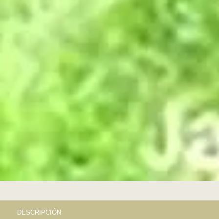
DESCRIPCIÓN