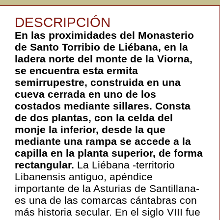
DESCRIPCIÓN
En las proximidades del Monasterio
de Santo Torribio de Liébana, en la
ladera norte del monte de la Viorna,
se encuentra esta ermita
semirrupestre, construida en una
cueva cerrada en uno de los
costados mediante sillares. Consta
de dos plantas, con la celda del
monje la inferior, desde la que
mediante una rampa se accede a la
capilla en la planta superior, de forma
rectangular.
La Liébana -territorio
Libanensis antiguo, apéndice
importante de la Asturias de Santillana-
es una de las comarcas cántabras con
más historia secular. En el siglo VIII fue