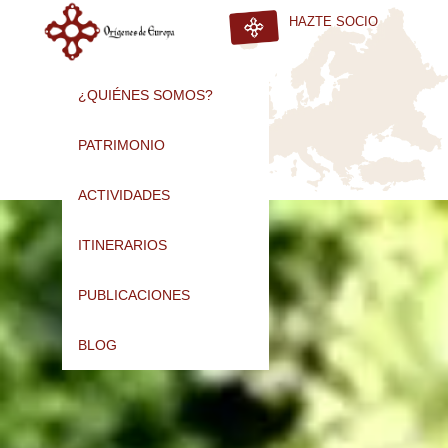
HAZTE SOCIO
¿QUIÉNES SOMOS?
PATRIMONIO
ACTIVIDADES
ITINERARIOS
PUBLICACIONES
BLOG