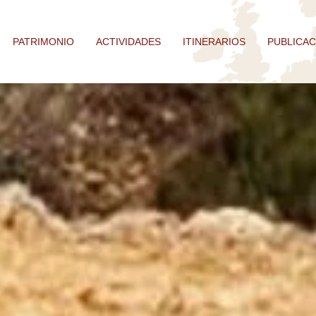
PATRIMONIO
ACTIVIDADES
ITINERARIOS
PUBLICAC