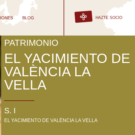
IONES
BLOG
HAZTE SOCIO
PATRIMONIO
EL YACIMIENTO DE
VALÈNCIA LA
VELLA
S. I
EL YACIMIENTO DE VALÈNCIA LA VELLA