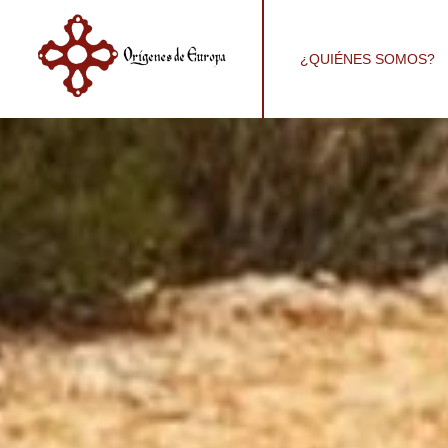
¿QUIÉNES SOMOS?