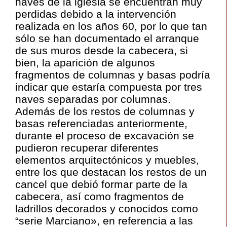
naves de la iglesia se encuentran muy
perdidas debido a la intervención
realizada en los años 60, por lo que tan
sólo se han documentado el arranque
de sus muros desde la cabecera, si
bien, la aparición de algunos
fragmentos de columnas y basas podría
indicar que estaría compuesta por tres
naves separadas por columnas.
Además de los restos de columnas y
basas referenciadas anteriormente,
durante el proceso de excavación se
pudieron recuperar diferentes
elementos arquitectónicos y muebles,
entre los que destacan los restos de un
cancel que debió formar parte de la
cabecera, así como fragmentos de
ladrillos decorados y conocidos como
“serie Marciano», en referencia a las