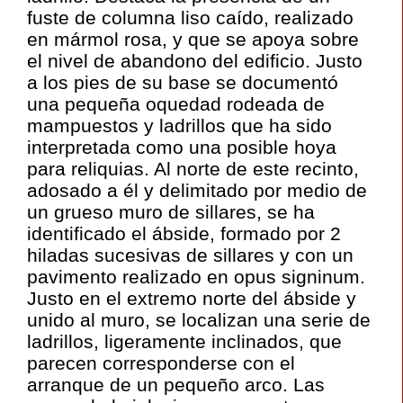
fuste de columna liso caído, realizado
en mármol rosa, y que se apoya sobre
el nivel de abandono del edificio. Justo
a los pies de su base se documentó
una pequeña oquedad rodeada de
mampuestos y ladrillos que ha sido
interpretada como una posible hoya
para reliquias. Al norte de este recinto,
adosado a él y delimitado por medio de
un grueso muro de sillares, se ha
identificado el ábside, formado por 2
hiladas sucesivas de sillares y con un
pavimento realizado en opus signinum.
Justo en el extremo norte del ábside y
unido al muro, se localizan una serie de
ladrillos, ligeramente inclinados, que
parecen corresponderse con el
arranque de un pequeño arco. Las