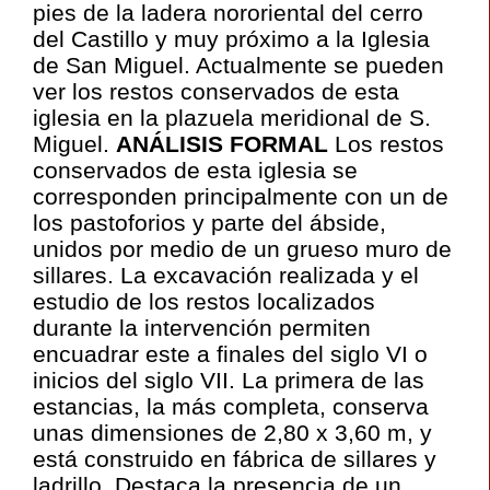
pies de la ladera nororiental del cerro
del Castillo y muy próximo a la Iglesia
de San Miguel. Actualmente se pueden
ver los restos conservados de esta
iglesia en la plazuela meridional de S.
Miguel.
ANÁLISIS FORMAL
Los restos
conservados de esta iglesia se
corresponden principalmente con un de
los pastoforios y parte del ábside,
unidos por medio de un grueso muro de
sillares. La excavación realizada y el
estudio de los restos localizados
durante la intervención permiten
encuadrar este a finales del siglo VI o
inicios del siglo VII. La primera de las
estancias, la más completa, conserva
unas dimensiones de 2,80 x 3,60 m, y
está construido en fábrica de sillares y
ladrillo. Destaca la presencia de un