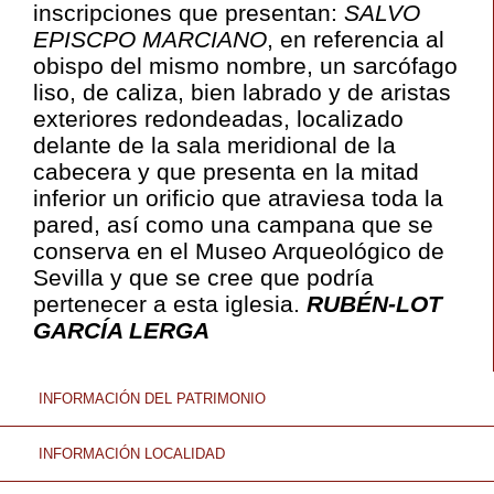
inscripciones que presentan:
SALVO
EPISCPO MARCIANO
, en referencia al
obispo del mismo nombre, un sarcófago
liso, de caliza, bien labrado y de aristas
exteriores redondeadas, localizado
delante de la sala meridional de la
cabecera y que presenta en la mitad
inferior un orificio que atraviesa toda la
pared, así como una campana que se
conserva en el Museo Arqueológico de
Sevilla y que se cree que podría
pertenecer a esta iglesia.
RUBÉN-LOT
GARCÍA LERGA
INFORMACIÓN DEL PATRIMONIO
INFORMACIÓN LOCALIDAD