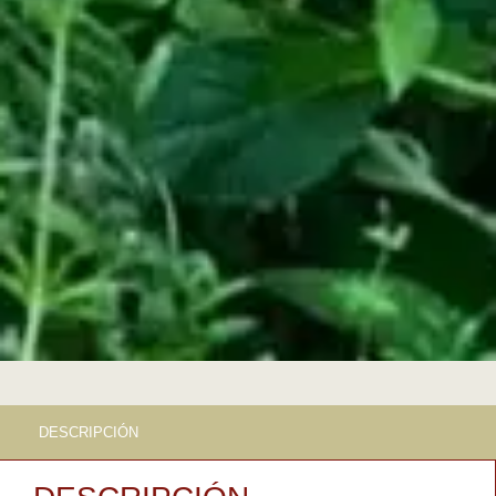
DESCRIPCIÓN