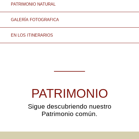
PATRIMONIO NATURAL
GALERÍA FOTOGRAFICA
EN LOS ITINERARIOS
PATRIMONIO
Sigue descubriendo nuestro
Patrimonio común.