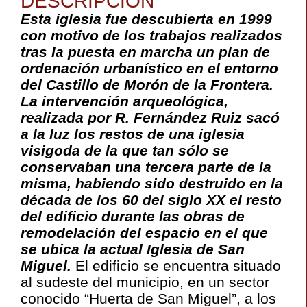
DESCRIPCIÓN
Esta iglesia fue descubierta en 1999
con motivo de los trabajos realizados
tras la puesta en marcha un plan de
ordenación urbanístico en el entorno
del Castillo de Morón de la Frontera.
La intervención arqueológica,
realizada por R. Fernández Ruiz sacó
a la luz los restos de una iglesia
visigoda de la que tan sólo se
conservaban una tercera parte de la
misma, habiendo sido destruido en la
década de los 60 del siglo XX el resto
del edificio durante las obras de
remodelación del espacio en el que
se ubica la actual Iglesia de San
Miguel.
El edificio se encuentra situado
al sudeste del municipio, en un sector
conocido “Huerta de San Miguel”, a los