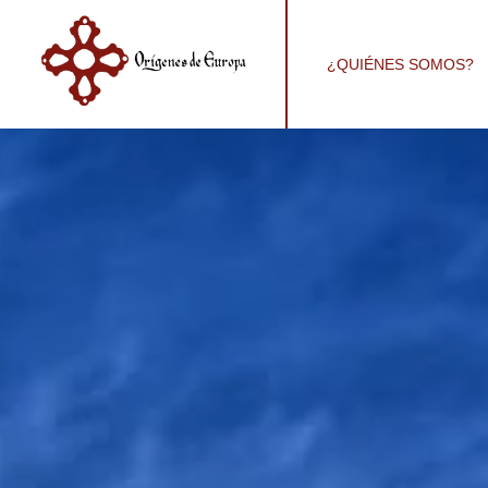
¿QUIÉNES SOMOS?