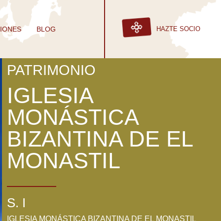
IONES
BLOG
HAZTE SOCIO
PATRIMONIO
IGLESIA
MONÁSTICA
BIZANTINA DE EL
MONASTIL
S. I
IGLESIA MONÁSTICA BIZANTINA DE EL MONASTIL