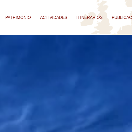
PATRIMONIO
ACTIVIDADES
ITINERARIOS
PUBLICAC