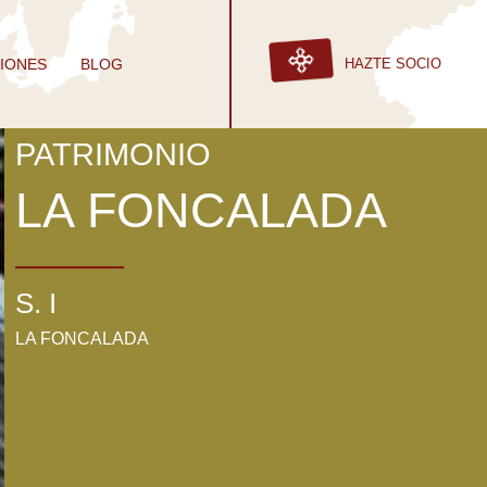
IONES
BLOG
HAZTE SOCIO
PATRIMONIO
LA FONCALADA
S. I
LA FONCALADA