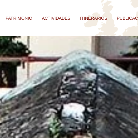
PATRIMONIO
ACTIVIDADES
ITINERARIOS
PUBLICAC