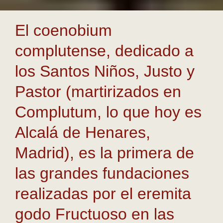
El coenobium
complutense, dedicado a
los Santos Niños, Justo y
Pastor (martirizados en
Complutum, lo que hoy es
Alcalá de Henares,
Madrid), es la primera de
las grandes fundaciones
realizadas por el eremita
godo Fructuoso en las