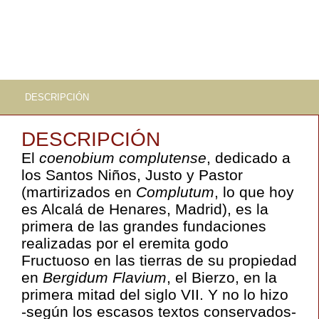
DESCRIPCIÓN
DESCRIPCIÓN
El
coenobium
complutense
, dedicado a
los Santos Niños, Justo y Pastor
(martirizados en
Complutum
, lo que hoy
es Alcalá de Henares, Madrid), es la
primera de las grandes fundaciones
realizadas por el eremita godo
Fructuoso en las tierras de su propiedad
en
Bergidum
Flavium
, el Bierzo, en la
primera mitad del siglo VII. Y no lo hizo
-según los escasos textos conservados-