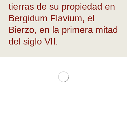
tierras de su propiedad en
Bergidum Flavium, el
Bierzo, en la primera mitad
del siglo VII.