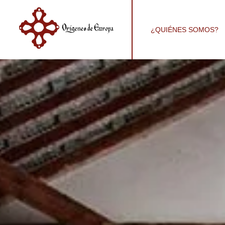
¿QUIÉNES SOMOS?