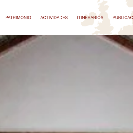
PATRIMONIO
ACTIVIDADES
ITINERARIOS
PUBLICAC