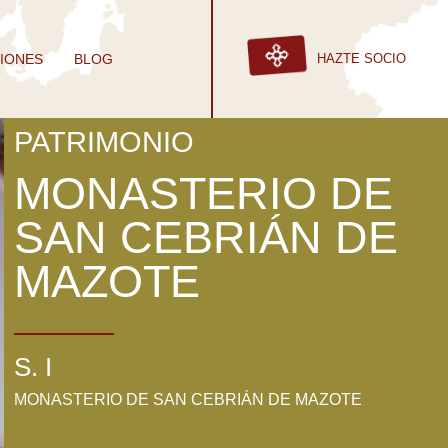
IONES
BLOG
HAZTE SOCIO
PATRIMONIO
MONASTERIO DE
SAN CEBRIÁN DE
MAZOTE
S. I
MONASTERIO DE SAN CEBRIÁN DE MAZOTE