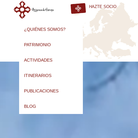
HAZTE SOCIO
¿QUIÉNES SOMOS?
PATRIMONIO
ACTIVIDADES
ITINERARIOS
PUBLICACIONES
BLOG