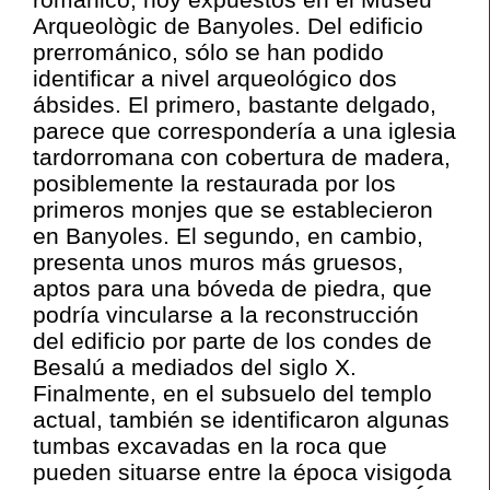
Arqueològic de Banyoles. Del edificio
prerrománico, sólo se han podido
identificar a nivel arqueológico dos
ábsides. El primero, bastante delgado,
parece que correspondería a una iglesia
tardorromana con cobertura de madera,
posiblemente la restaurada por los
primeros monjes que se establecieron
en Banyoles. El segundo, en cambio,
presenta unos muros más gruesos,
aptos para una bóveda de piedra, que
podría vincularse a la reconstrucción
del edificio por parte de los condes de
Besalú a mediados del siglo X.
Finalmente, en el subsuelo del templo
actual, también se identificaron algunas
tumbas excavadas en la roca que
pueden situarse entre la época visigoda