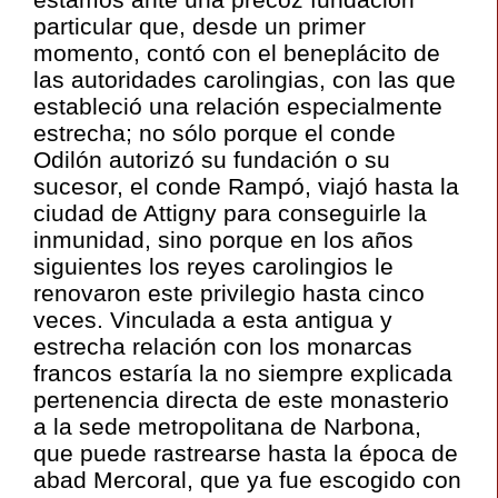
particular que, desde un primer
momento, contó con el beneplácito de
las autoridades carolingias, con las que
estableció una relación especialmente
estrecha; no sólo porque el conde
Odilón autorizó su fundación o su
sucesor, el conde Rampó, viajó hasta la
ciudad de Attigny para conseguirle la
inmunidad, sino porque en los años
siguientes los reyes carolingios le
renovaron este privilegio hasta cinco
veces. Vinculada a esta antigua y
estrecha relación con los monarcas
francos estaría la no siempre explicada
pertenencia directa de este monasterio
a la sede metropolitana de Narbona,
que puede rastrearse hasta la época de
abad Mercoral, que ya fue escogido con