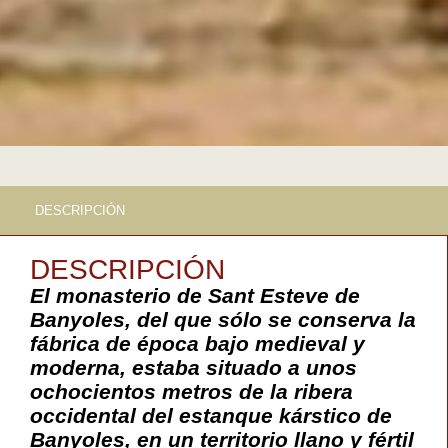
DESCRIPCIÓN
DESCRIPCIÓN
El monasterio de Sant Esteve de
Banyoles, del que sólo se conserva la
fábrica de época bajo medieval y
moderna, estaba situado a unos
ochocientos metros de la ribera
occidental del estanque kárstico de
Banyoles, en un territorio llano y fértil