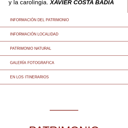
y la carolingia.
XAVIER COSTA BADÍA
INFORMACIÓN DEL PATRIMONIO
INFORMACIÓN LOCALIDAD
PATRIMONIO NATURAL
GALERÍA FOTOGRAFICA
EN LOS ITINERARIOS