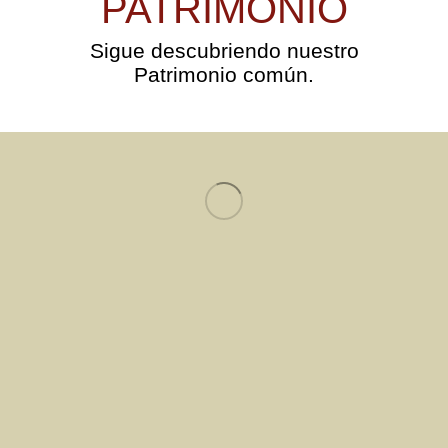
PATRIMONIO
Sigue descubriendo nuestro
Patrimonio común.