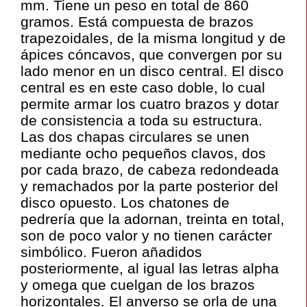
mm. Tiene un peso en total de 860
gramos. Está compuesta de brazos
trapezoidales, de la misma longitud y de
ápices cóncavos, que convergen por su
lado menor en un disco central. El disco
central es en este caso doble, lo cual
permite armar los cuatro brazos y dotar
de consistencia a toda su estructura.
Las dos chapas circulares se unen
mediante ocho pequeños clavos, dos
por cada brazo, de cabeza redondeada
y remachados por la parte posterior del
disco opuesto. Los chatones de
pedrería que la adornan, treinta en total,
son de poco valor y no tienen carácter
simbólico. Fueron añadidos
posteriormente, al igual las letras alpha
y omega que cuelgan de los brazos
horizontales. El anverso se orla de una