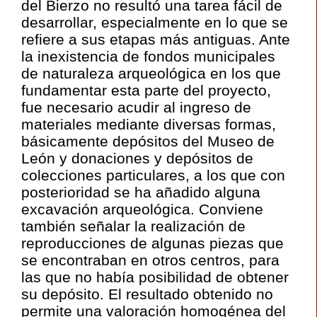
del Bierzo no resultó una tarea fácil de
desarrollar, especialmente en lo que se
refiere a sus etapas más antiguas. Ante
la inexistencia de fondos municipales
de naturaleza arqueológica en los que
fundamentar esta parte del proyecto,
fue necesario acudir al ingreso de
materiales mediante diversas formas,
básicamente depósitos del Museo de
León y donaciones y depósitos de
colecciones particulares, a los que con
posterioridad se ha añadido alguna
excavación arqueológica. Conviene
también señalar la realización de
reproducciones de algunas piezas que
se encontraban en otros centros, para
las que no había posibilidad de obtener
su depósito. El resultado obtenido no
permite una valoración homogénea del