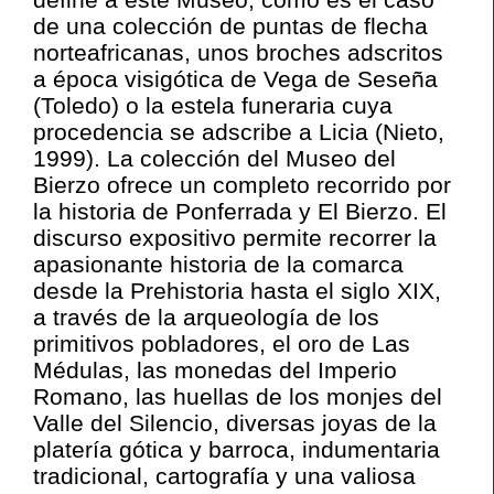
de una colección de puntas de flecha
norteafricanas, unos broches adscritos
a época visigótica de Vega de Seseña
(Toledo) o la estela funeraria cuya
procedencia se adscribe a Licia (Nieto,
1999). La colección del Museo del
Bierzo ofrece un completo recorrido por
la historia de Ponferrada y El Bierzo. El
discurso expositivo permite recorrer la
apasionante historia de la comarca
desde la Prehistoria hasta el siglo XIX,
a través de la arqueología de los
primitivos pobladores, el oro de Las
Médulas, las monedas del Imperio
Romano, las huellas de los monjes del
Valle del Silencio, diversas joyas de la
platería gótica y barroca, indumentaria
tradicional, cartografía y una valiosa