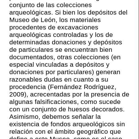
conjunto de las colecciones
arqueológicas. Si bien los depósitos del
Museo de León, los materiales
procedentes de excavaciones
arqueológicas controladas y los de
determinadas donaciones y depósitos
de particulares se encuentran bien
documentados, otras colecciones (en
especial vinculadas a depósitos y
donaciones por particulares) generan
razonables dudas en cuanto a su
procedencia (Fernández Rodríguez,
2009), acrecentadas por la presencia de
algunas falsificaciones, como sucede
con un conjunto de huesos decorados.
Asimismo, debemos señalar la
existencia de fondos arqueológicos sin
relación con el ámbito geográfico que
define a este Museo, como es el caso