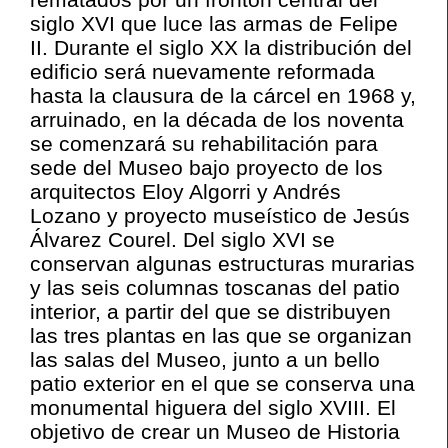
siglo XVI que luce las armas de Felipe
II. Durante el siglo XX la distribución del
edificio será nuevamente reformada
hasta la clausura de la cárcel en 1968 y,
arruinado, en la década de los noventa
se comenzará su rehabilitación para
sede del Museo bajo proyecto de los
arquitectos Eloy Algorri y Andrés
Lozano y proyecto museístico de Jesús
Álvarez Courel. Del siglo XVI se
conservan algunas estructuras murarias
y las seis columnas toscanas del patio
interior, a partir del que se distribuyen
las tres plantas en las que se organizan
las salas del Museo, junto a un bello
patio exterior en el que se conserva una
monumental higuera del siglo XVIII. El
objetivo de crear un Museo de Historia