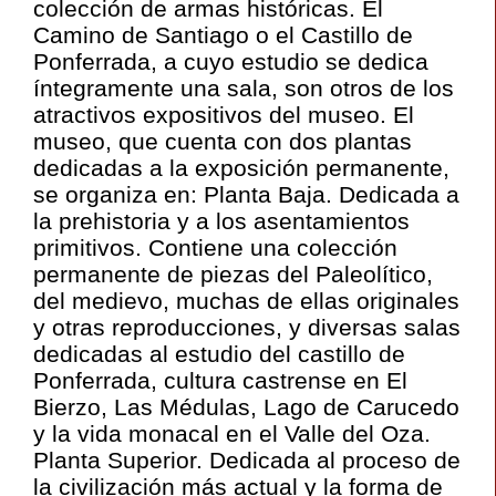
colección de armas históricas. El
Camino de Santiago o el Castillo de
Ponferrada, a cuyo estudio se dedica
íntegramente una sala, son otros de los
atractivos expositivos del museo. El
museo, que cuenta con dos plantas
dedicadas a la exposición permanente,
se organiza en: Planta Baja. Dedicada a
la prehistoria y a los asentamientos
primitivos. Contiene una colección
permanente de piezas del Paleolítico,
del medievo, muchas de ellas originales
y otras reproducciones, y diversas salas
dedicadas al estudio del castillo de
Ponferrada, cultura castrense en El
Bierzo, Las Médulas, Lago de Carucedo
y la vida monacal en el Valle del Oza.
Planta Superior. Dedicada al proceso de
la civilización más actual y la forma de