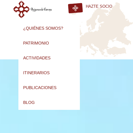
HAZTE SOCIO
¿QUIÉNES SOMOS?
PATRIMONIO
ACTIVIDADES
ITINERARIOS
PUBLICACIONES
BLOG