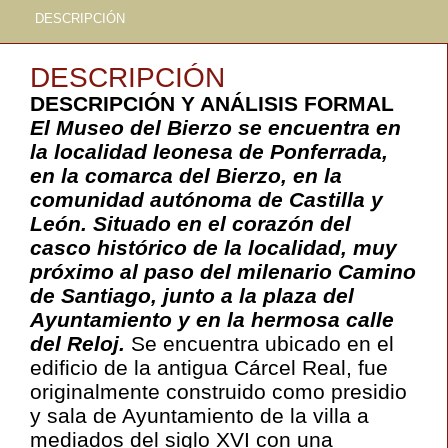
DESCRIPCIÓN
DESCRIPCIÓN
DESCRIPCIÓN Y ANÁLISIS FORMAL
El Museo del Bierzo se encuentra en
la localidad leonesa de Ponferrada,
en la comarca del Bierzo, en la
comunidad autónoma de Castilla y
León. Situado en el corazón del
casco histórico de la localidad, muy
próximo al paso del milenario Camino
de Santiago, junto a la plaza del
Ayuntamiento y en la hermosa calle
del Reloj.
Se encuentra ubicado en el
edificio de la antigua Cárcel Real, fue
originalmente construido como presidio
y sala de Ayuntamiento de la villa a
mediados del siglo XVI con una