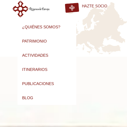
HAZTE SOCIO
¿QUIÉNES SOMOS?
PATRIMONIO
ACTIVIDADES
ITINERARIOS
PUBLICACIONES
BLOG