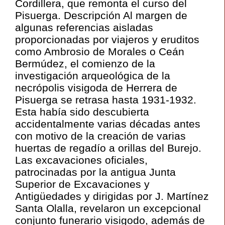
Cordillera, que remonta el curso del
Pisuerga. Descripción Al margen de
algunas referencias aisladas
proporcionadas por viajeros y eruditos
como Ambrosio de Morales o Ceán
Bermúdez, el comienzo de la
investigación arqueológica de la
necrópolis visigoda de Herrera de
Pisuerga se retrasa hasta 1931-1932.
Esta había sido descubierta
accidentalmente varias décadas antes
con motivo de la creación de varias
huertas de regadío a orillas del Burejo.
Las excavaciones oficiales,
patrocinadas por la antigua Junta
Superior de Excavaciones y
Antigüedades y dirigidas por J. Martínez
Santa Olalla, revelaron un excepcional
conjunto funerario visigodo, además de