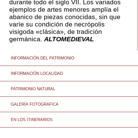
durante todo el siglo VII. Los variados
ejemplos de artes menores amplía el
abanico de piezas conocidas, sin que
varíe su condición de necrópolis
visigoda «clásica», de tradición
germánica.
ALTOMEDIEVAL
INFORMACIÓN DEL PATRIMONIO
INFORMACIÓN LOCALIDAD
PATRIMONIO NATURAL
GALERÍA FOTOGRAFICA
EN LOS ITINERARIOS