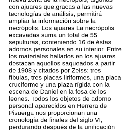
con ajuares que,gracas a las nuevas
tecnologías de análisis, permitirá
ampliar la información sobre la
necrópolis. Los ajuares La necrópolis
excavadas suma un total de 55
sepulturas, conteniendo 16 de éstas
adornos personales en su interior. Entre
los materiales hallados en los ajuares
destacan aquellos saqueados a partir
de 1908 y citados por Zeiss: tres
fíbulas, tres placas liriformes, una placa
cruciforme y una plaza rígida con la
escena de Daniel en la fosa de los
leones. Todos los objetos de adorno
personal aparecidos en Herrera de
Pisuerga nos proporcionan una
cronología de finales del siglo VI,
perdurando después de la unificación