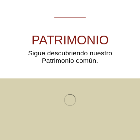
PATRIMONIO
Sigue descubriendo nuestro
Patrimonio común.