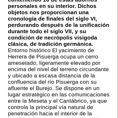
personales en su interior. Dichos
objetos nos proporcionan una
cronología de finales del siglo VI,
perdurando después de la unificación
durante todo el siglo VII, y su
condición de necrópolis visigoda
clásica, de tradición germánica.
Entorno histórico El yacimiento de
Herrera de Pisuerga ocupa un cerro
amesetado, ligeramente elevado por
encima del nivel del terreno circundante
y ubicado a escasa distancia de la
confluencia del río Pisuerga con su
afluente el Burejo. Se dispone en un
lugar estratégico en las comunicaciones
entre la Meseta y el Cantábrico, ya que
controla la principal vía natural de
penetración hacia el interior de la