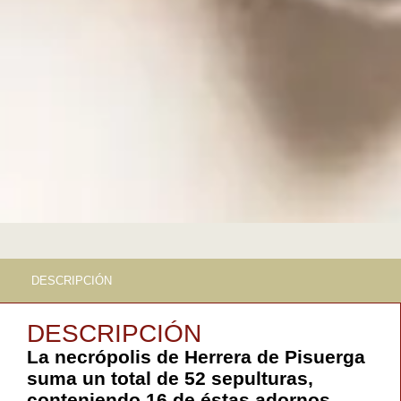
DESCRIPCIÓN
DESCRIPCIÓN
La necrópolis de Herrera de Pisuerga
suma un total de 52 sepulturas,
conteniendo 16 de éstas adornos