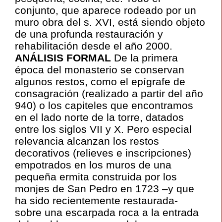
conjunto, que aparece rodeado por un
muro obra del s. XVI, está siendo objeto
de una profunda restauración y
rehabilitación desde el año 2000.
ANÁLISIS FORMAL
De la primera
época del monasterio se conservan
algunos restos, como el epígrafe de
consagración (realizado a partir del año
940) o los capiteles que encontramos
en el lado norte de la torre, datados
entre los siglos VII y X. Pero especial
relevancia alcanzan los restos
decorativos (relieves e inscripciones)
empotrados en los muros de una
pequeña ermita construida por los
monjes de San Pedro en 1723 –y que
ha sido recientemente restaurada-
sobre una escarpada roca a la entrada