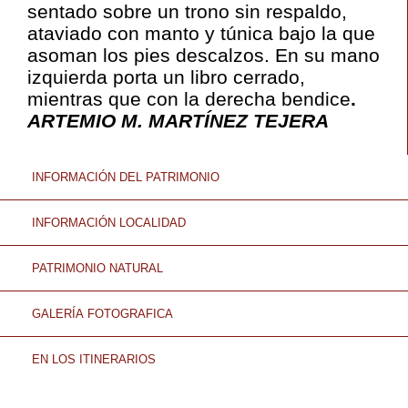
sentado sobre un trono sin respaldo,
ataviado con manto y túnica bajo la que
asoman los pies descalzos. En su mano
izquierda porta un libro cerrado,
mientras que con la derecha bendice
.
ARTEMIO M. MARTÍNEZ TEJERA
INFORMACIÓN DEL PATRIMONIO
INFORMACIÓN LOCALIDAD
PATRIMONIO NATURAL
GALERÍA FOTOGRAFICA
EN LOS ITINERARIOS