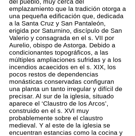
del pueblo, muy cerca del
emplazamiento que la tradición otorga a
una pequeña edificación que, dedicada
a la Santa Cruz y San Pantaleón,
erigida por Saturnino, discípulo de San
Valerio y consagrada en el s. VII por
Aurelio, obispo de Astorga. Debido a
condicionantes topográficos, a las
múltiples ampliaciones sufridas y a los
incendios acaecidos en el s. XIX, los
pocos restos de dependencias
monásticas conservadas configuran
una planta un tanto irregular y difícil de
precisar. Al sur de la iglesia, situado
aparece el ‘Claustro de los Arcos’,
construido en el s. XVI muy
probablemente sobre el claustro
medieval. Y al este de la iglesia se
encuentran estancias como la cocina y