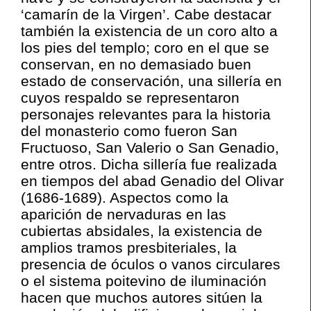
‘camarín de la Virgen’. Cabe destacar
también la existencia de un coro alto a
los pies del templo; coro en el que se
conservan, en no demasiado buen
estado de conservación, una sillería en
cuyos respaldo se representaron
personajes relevantes para la historia
del monasterio como fueron San
Fructuoso, San Valerio o San Genadio,
entre otros. Dicha sillería fue realizada
en tiempos del abad Genadio del Olivar
(1686-1689). Aspectos como la
aparición de nervaduras en las
cubiertas absidales, la existencia de
amplios tramos presbiteriales, la
presencia de óculos o vanos circulares
o el sistema poitevino de iluminación
hacen que muchos autores sitúen la