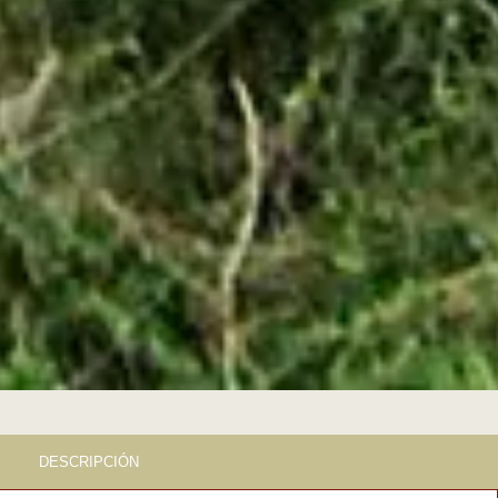
DESCRIPCIÓN