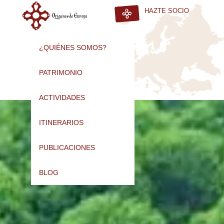
HAZTE SOCIO
¿QUIÉNES SOMOS?
PATRIMONIO
ACTIVIDADES
ITINERARIOS
PUBLICACIONES
BLOG