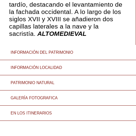
tardío, destacando el levantamiento de
la fachada occidental. A lo largo de los
siglos XVII y XVIII se añadieron dos
capillas laterales a la nave y la
sacristía.
ALTOMEDIEVAL
INFORMACIÓN DEL PATRIMONIO
INFORMACIÓN LOCALIDAD
PATRIMONIO NATURAL
GALERÍA FOTOGRAFICA
EN LOS ITINERARIOS