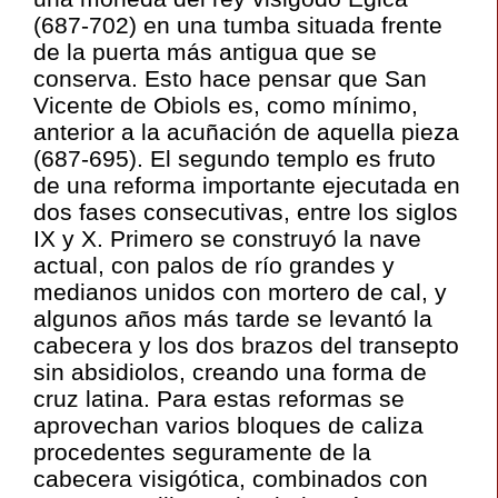
(687-702) en una tumba situada frente
de la puerta más antigua que se
conserva. Esto hace pensar que San
Vicente de Obiols es, como mínimo,
anterior a la acuñación de aquella pieza
(687-695). El segundo templo es fruto
de una reforma importante ejecutada en
dos fases consecutivas, entre los siglos
IX y X. Primero se construyó la nave
actual, con palos de río grandes y
medianos unidos con mortero de cal, y
algunos años más tarde se levantó la
cabecera y los dos brazos del transepto
sin absidiolos, creando una forma de
cruz latina. Para estas reformas se
aprovechan varios bloques de caliza
procedentes seguramente de la
cabecera visigótica, combinados con