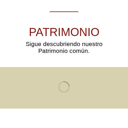
PATRIMONIO
Sigue descubriendo nuestro
Patrimonio común.