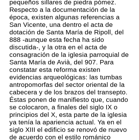
pequeños sillares de piedra pómez.
Respecto a la documentación de la
época, existen algunas referencias a
San Vicente, una dentro el acta de
dotación de Santa María de Ripoll, del
888 -aunque esta fecha ha sido
discutida-, y la otra en el acta de
consagración de la iglesia parroquial de
Santa María de Avià, del 907. Para
constatar esta reforma existen
evidencias arqueológicas: las tumbas
antropomorfas del sector oriental de la
cabecera y de los brazos del transepto.
Éstas ponen de manifiesto que, cuando
se colocaron, a finales del siglo IX o
principios del X, esta parte de la iglesia
ya tenía la apariencia actual. Ya en el
siglo XIII el edificio se renovó de nuevo
de acuerdo con el estilo románico