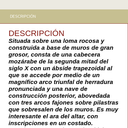
DESCRIPCIÓN
DESCRIPCIÓN
Situada sobre una loma rocosa y
construida a base de muros de gran
grosor, consta de una cabecera
mozárabe de la segunda mitad del
siglo X con un ábside trapezoidal al
que se accede por medio de un
magnífico arco triunfal de herradura
pronunciada y una nave de
construcción posterior, abovedada
con tres arcos fajones sobre pilastras
que sobresalen de los muros. Es muy
interesante el ara del altar, con
inscripciones en un costado.