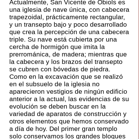
Actualmente, San Vicente de Obiols es
una iglesia de nave única, con cabecera
trapezoidal, prácticamente rectangular,
y un transepto bajo y poco desarrollado
que crea la percepción de una cabecera
triple. Su nave está cubierta por una
cercha de hormigón que imita la
prerrománica, de madera; mientras que
la cabecera y los brazos del transepto
se cubren con bóvedas de piedra.
Como en la excavación que se realizó
en el subsuelo de la iglesia no
aparecieron vestigios de ningún edificio
anterior a la actual, las evidencias de su
evolución se deben buscar en la
variedad de aparatos de construcción y
otros elementos que hemos conservado
a día de hoy. Del primer gran templo
solo conservamos los grandes bloques