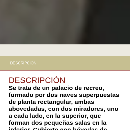
DESCRIPCIÓN
DESCRIPCIÓN
Se trata de un palacio de recreo,
formado por dos naves superpuestas
de planta rectangular, ambas
abovedadas, con dos miradores, uno
a cada lado, en la superior, que
forman dos pequeñas salas en la
inferior. Cubierto con bóvedas de