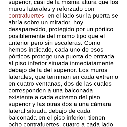
superior, casi de la misma altura que los
muros laterales y reforzado con
contrafuertes
, en el lado sur la puerta se
abría sobre un mirador, hoy
desaparecido, protegido por un pórtico
posiblemente del mismo tipo que el
anterior pero sin escaleras. Como
hemos indicado, cada uno de esos
pórticos protege una puerta de entrada
al piso inferior situada inmediatamente
debajo de la del superior. Los muros
laterales, que terminan en cada extremo
en cuatro ventanas, dos de las cuales
corresponden a una balconada
existente a cada extremo del piso
superior y las otras dos a una cámara
lateral situada debajo de cada
balconada en el piso inferior, tienen
ocho contrafuertes, cuatro a cada lado