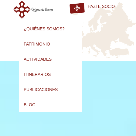
HAZTE SOCIO
¿QUIÉNES SOMOS?
PATRIMONIO
ACTIVIDADES
ITINERARIOS
PUBLICACIONES
BLOG