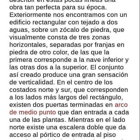
obra tan perfecta para su época.
Exteriormente nos encontramos con un
edificio rectangular con tejado a dos
aguas, sobre un zócalo de piedra, que
visualmente consta de tres zonas
horizontales, separadas por franjas en
piedra de otro color, de las que la
primera corresponde a la nave inferior y
las otras dos a la superior. El conjunto
así creado produce una gran sensación
de verticalidad. En el centro de los
costados norte y sur, que corresponden
a los lados más largos del rectángulo,
existen dos puertas terminadas en
arco
de medio punto
que dan entrada a cada
una de las plantas. Mientras en el lado
norte existe una escalera doble que da
acceso al pórtico de entrada al piso