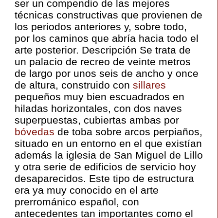
ser un compendio de las mejores
técnicas constructivas que provienen de
los periodos anteriores y, sobre todo,
por los caminos que abría hacia todo el
arte posterior. Descripción Se trata de
un palacio de recreo de veinte metros
de largo por unos seis de ancho y once
de altura, construido con
sillares
pequeños muy bien escuadrados en
hiladas horizontales, con dos naves
superpuestas, cubiertas ambas por
bóvedas
de toba sobre arcos perpiaños,
situado en un entorno en el que existían
además la iglesia de San Miguel de Lillo
y otra serie de edificios de servicio hoy
desaparecidos. Este tipo de estructura
era ya muy conocido en el arte
prerrománico español, con
antecedentes tan importantes como el