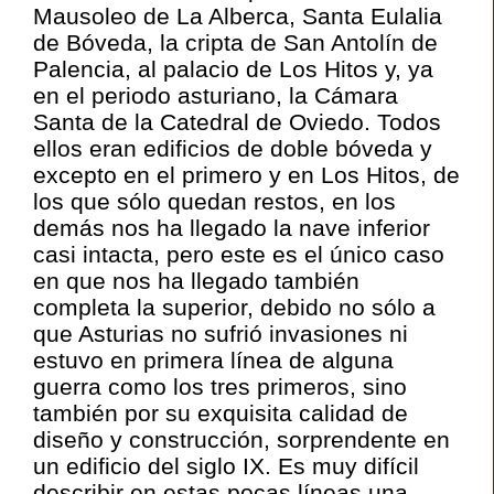
Mausoleo de La Alberca, Santa Eulalia
de Bóveda, la cripta de San Antolín de
Palencia, al palacio de Los Hitos y, ya
en el periodo asturiano, la Cámara
Santa de la Catedral de Oviedo. Todos
ellos eran edificios de doble bóveda y
excepto en el primero y en Los Hitos, de
los que sólo quedan restos, en los
demás nos ha llegado la nave inferior
casi intacta, pero este es el único caso
en que nos ha llegado también
completa la superior, debido no sólo a
que Asturias no sufrió invasiones ni
estuvo en primera línea de alguna
guerra como los tres primeros, sino
también por su exquisita calidad de
diseño y construcción, sorprendente en
un edificio del siglo IX. Es muy difícil
describir en estas pocas líneas una